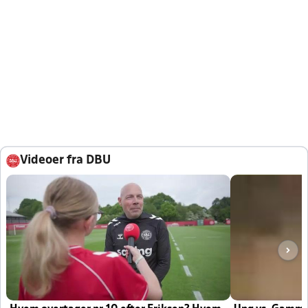
Videoer fra DBU