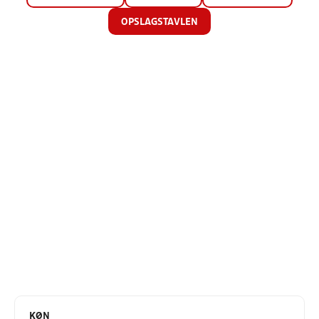
OPSLAGSTAVLEN
KØN