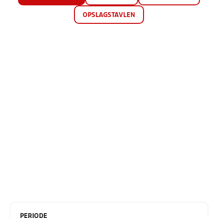
OPSLAGSTAVLEN
PERIODE