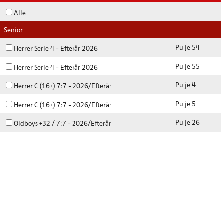
Alle
Senior
Pulje 54
Herrer Serie 4 - Efterår 2026
Pulje 55
Herrer Serie 4 - Efterår 2026
Pulje 4
Herrer C (16+) 7:7 - 2026/Efterår
Pulje 5
Herrer C (16+) 7:7 - 2026/Efterår
Pulje 26
Oldboys +32 / 7:7 - 2026/Efterår