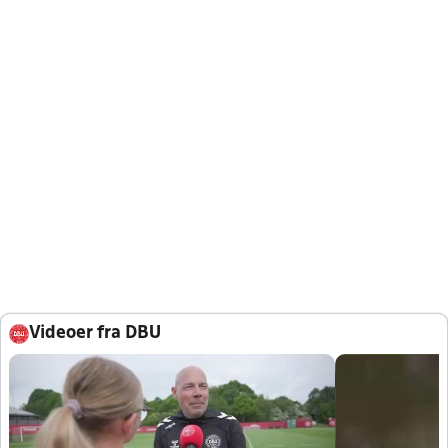
Videoer fra DBU