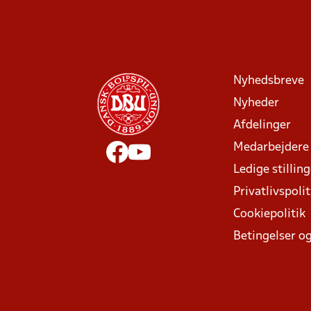
Nyhedsbreve
Nyheder
Afdelinger
Medarbejdere
Ledige stillin
Privatlivspolit
Cookiepolitik
Betingelser og