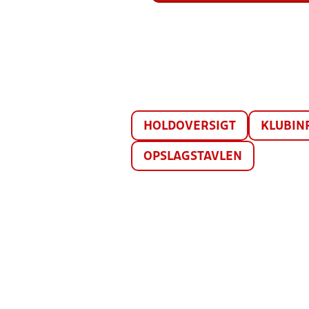
HOLDOVERSIGT
KLUBIN
OPSLAGSTAVLEN