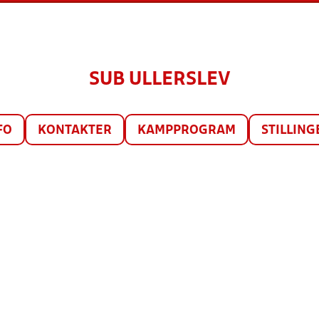
SUB ULLERSLEV
FO
KONTAKTER
KAMPPROGRAM
STILLING