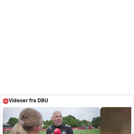
Videoer fra DBU