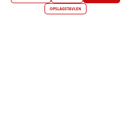
OPSLAGSTAVLEN