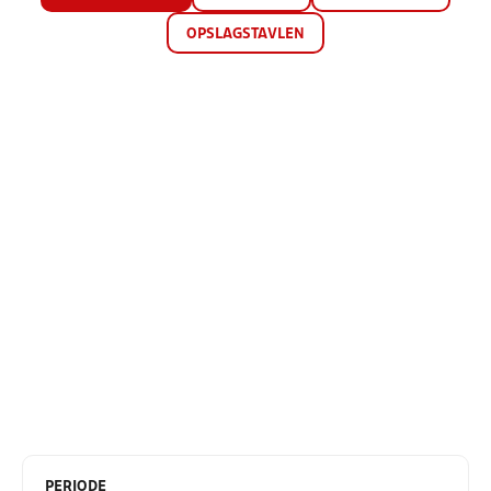
OPSLAGSTAVLEN
PERIODE