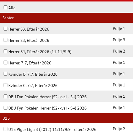
Alle
Senior
Pulje 1
Herrer S3, Efterår 2026
Pulje 3
Herrer S3, Efterår 2026
Pulje 2
Herrer S4, Efterår 2026 (11:11/9:9)
Pulje 1
Herrer, 7:7, Efterår 2026
Pulje 1
Kvinder B, 7:7, Efterår 2026
Pulje 1
Kvinder C, 7:7, Efterår 2026
Pulje 1
DBU Fyn Pokalen Herrer (S2-kval - S4) 2026
Pulje 1
DBU Fyn Pokalen Herrer (S2-kval - S4) 2026
U15
Pulje 2
U15 Piger Liga 3 (2012) 11:11/9:9 - efterår 2026