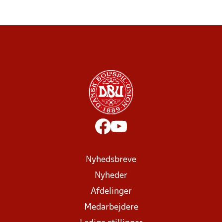
Nyhedsbreve
Nyheder
Afdelinger
Medarbejdere