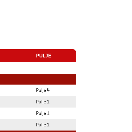
PULJE
Pulje 4
Pulje 1
Pulje 1
Pulje 1