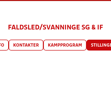
FALDSLED/SVANNINGE SG & IF
FO
KONTAKTER
KAMPPROGRAM
STILLING