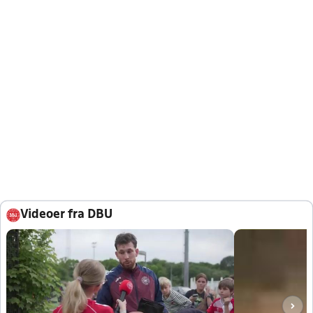
Videoer fra DBU