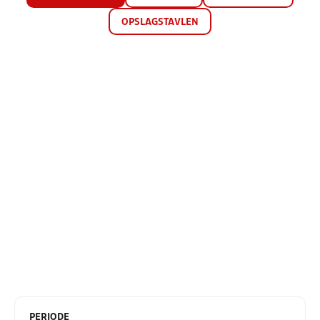
OPSLAGSTAVLEN
PERIODE