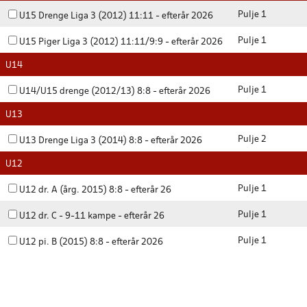
Pulje 1
U15 Drenge Liga 3 (2012) 11:11 - efterår 2026
Pulje 1
U15 Piger Liga 3 (2012) 11:11/9:9 - efterår 2026
U14
Pulje 1
U14/U15 drenge (2012/13) 8:8 - efterår 2026
U13
Pulje 2
U13 Drenge Liga 3 (2014) 8:8 - efterår 2026
U12
Pulje 1
U12 dr. A (årg. 2015) 8:8 - efterår 26
Pulje 1
U12 dr. C - 9-11 kampe - efterår 26
Pulje 1
U12 pi. B (2015) 8:8 - efterår 2026