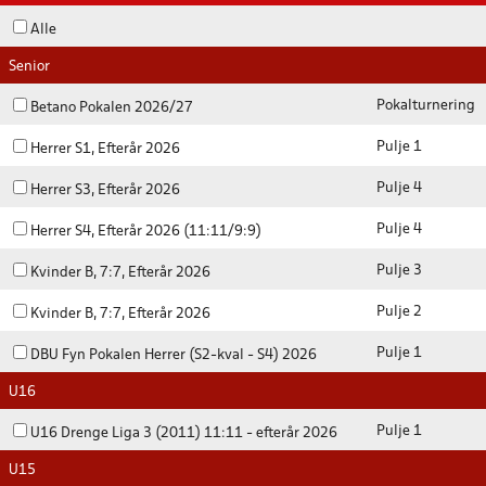
Alle
Senior
Pokalturnering
Betano Pokalen 2026/27
Pulje 1
Herrer S1, Efterår 2026
Pulje 4
Herrer S3, Efterår 2026
Pulje 4
Herrer S4, Efterår 2026 (11:11/9:9)
Pulje 3
Kvinder B, 7:7, Efterår 2026
Pulje 2
Kvinder B, 7:7, Efterår 2026
Pulje 1
DBU Fyn Pokalen Herrer (S2-kval - S4) 2026
U16
Pulje 1
U16 Drenge Liga 3 (2011) 11:11 - efterår 2026
U15