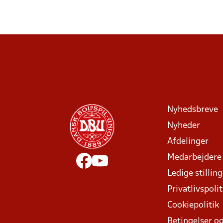
Nyhedsbreve
Nyheder
Afdelinger
Medarbejdere
Ledige stillin
Privatlivspolit
Cookiepolitik
Betingelser og