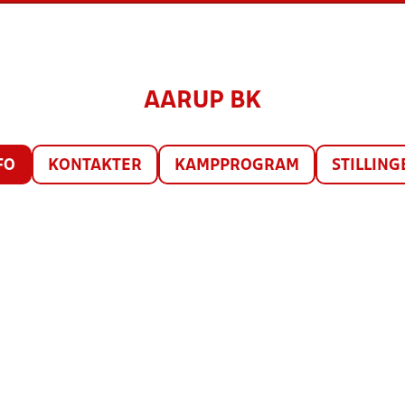
AARUP BK
FO
KONTAKTER
KAMPPROGRAM
STILLING