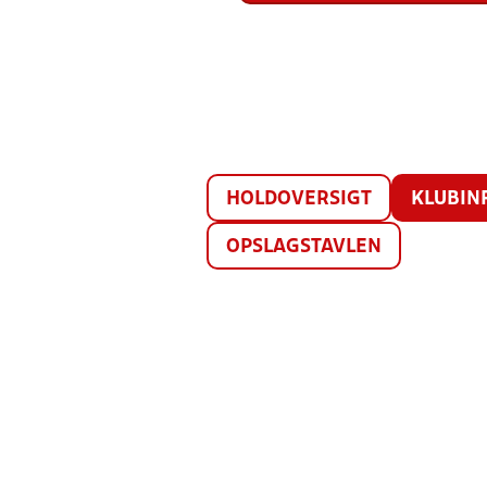
HOLDOVERSIGT
KLUBIN
OPSLAGSTAVLEN