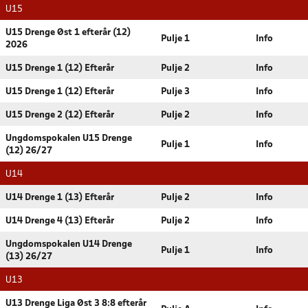
U15
U15 Drenge Øst 1 efterår (12)
Pulje 1
Info
2026
U15 Drenge 1 (12) Efterår
Pulje 2
Info
U15 Drenge 1 (12) Efterår
Pulje 3
Info
U15 Drenge 2 (12) Efterår
Pulje 2
Info
Ungdomspokalen U15 Drenge
Pulje 1
Info
(12) 26/27
U14
U14 Drenge 1 (13) Efterår
Pulje 2
Info
U14 Drenge 4 (13) Efterår
Pulje 2
Info
Ungdomspokalen U14 Drenge
Pulje 1
Info
(13) 26/27
U13
U13 Drenge Liga Øst 3 8:8 efterår