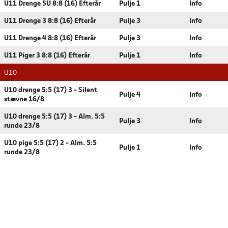
U11 Drenge SU 8:8 (16) Efterår
Pulje 1
Info
U11 Drenge 3 8:8 (16) Efterår
Pulje 3
Info
U11 Drenge 4 8:8 (16) Efterår
Pulje 3
Info
U11 Piger 3 8:8 (16) Efterår
Pulje 1
Info
U10
U10 drenge 5:5 (17) 3 - Silent
Pulje 4
Info
stævne 16/8
U10 drenge 5:5 (17) 3 - Alm. 5:5
Pulje 3
Info
runde 23/8
U10 pige 5:5 (17) 2 - Alm. 5:5
Pulje 1
Info
runde 23/8