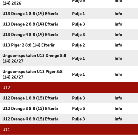
Pulje A
Info
(14) 2026
U13 Drenge 1 8:8 (14) Efterår
Pulje 1
Info
U13 Drenge 2 8:8 (14) Efterår
Pulje 3
Info
U13 Drenge 4 8:8 (14) Efterår
Pulje 3
Info
U13 Piger 2 8:8 (14) Efterår
Pulje 2
Info
Ungdomspokalen U13 Drenge 8:8
Pulje 1
Info
(14) 26/27
Ungdomspokalen U13 Piger 8:8
Pulje 1
Info
(14) 26/27
U12
U12 Drenge 1 8:8 (15) Efterår
Pulje 3
Info
U12 Drenge 3 8:8 (15) Efterår
Pulje 5
Info
U12 Drenge 4 8:8 (15) Efterår
Pulje 3
Info
U11