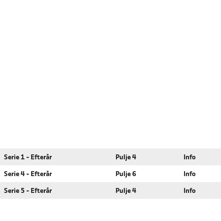
Serie 1 - Efterår
Pulje 4
Info
Serie 4 - Efterår
Pulje 6
Info
Serie 5 - Efterår
Pulje 4
Info