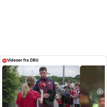
Videoer fra DBU