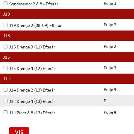
Pulje 3
Kvindesenior 2 8:8 - Efterår
U19
Pulje 2
U19 Drenge 2 (08-09) Efterår
U16
Pulje 2
U16 Drenge 3 (11) Efterår
U15
Pulje 3
U15 Drenge 4 (12) Efterår
U14
Pulje 4
U14 Drenge 2 (13) Efterår
P
U14 Drenge 4 (13) Efterår
Pulje 4
U14 Piger 8:8 (13) Efterår
VIS