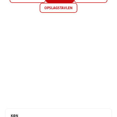
OPSLAGSTAVLEN
KØN