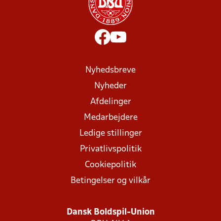
Nyhedsbreve
Nyheder
Afdelinger
Medarbejdere
Ledige stillinger
Privatlivspolitik
Cookiepolitik
Betingelser og vilkår
Dansk Boldspil-Union