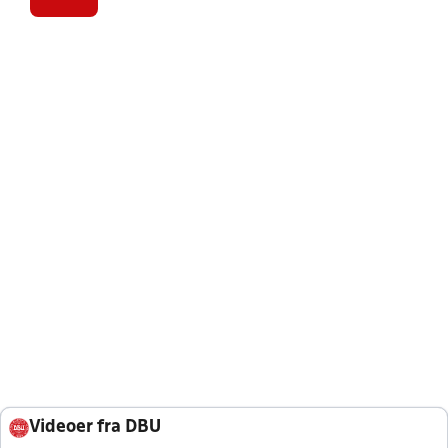
Videoer fra DBU