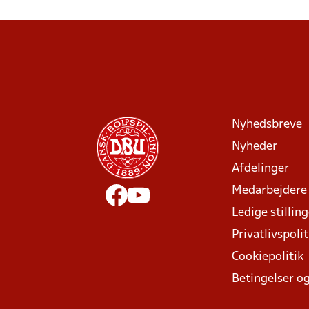
Nyhedsbreve
Nyheder
Afdelinger
Medarbejdere
Ledige stillin
Privatlivspolit
Cookiepolitik
Betingelser og