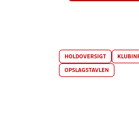
HOLDOVERSIGT
KLUBIN
OPSLAGSTAVLEN