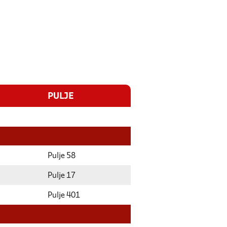
PULJE
Pulje 58
Pulje 17
Pulje 401