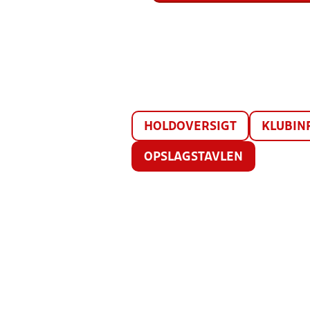
HOLDOVERSIGT
KLUBIN
OPSLAGSTAVLEN