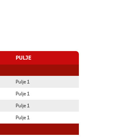
PULJE
Pulje 1
Pulje 1
Pulje 1
Pulje 1