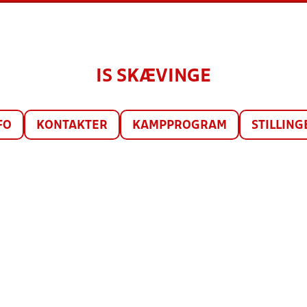
IS SKÆVINGE
FO
KONTAKTER
KAMPPROGRAM
STILLING