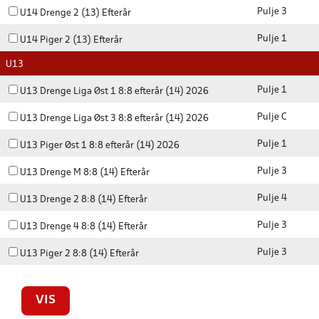
Pulje 3
U14 Drenge 2 (13) Efterår
Pulje 1
U14 Piger 2 (13) Efterår
U13
Pulje 1
U13 Drenge Liga Øst 1 8:8 efterår (14) 2026
Pulje C
U13 Drenge Liga Øst 3 8:8 efterår (14) 2026
Pulje 1
U13 Piger Øst 1 8:8 efterår (14) 2026
Pulje 3
U13 Drenge M 8:8 (14) Efterår
Pulje 4
U13 Drenge 2 8:8 (14) Efterår
Pulje 3
U13 Drenge 4 8:8 (14) Efterår
Pulje 3
U13 Piger 2 8:8 (14) Efterår
VIS