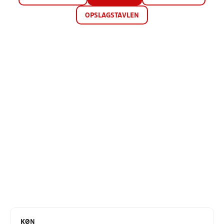
OPSLAGSTAVLEN
KØN