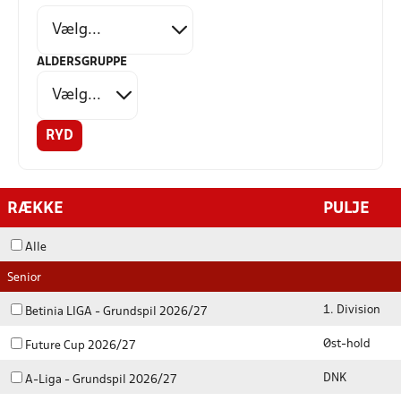
ALDERSGRUPPE
RYD
RÆKKE
PULJE
Alle
Senior
1. Division
Betinia LIGA - Grundspil 2026/27
Øst-hold
Future Cup 2026/27
DNK
A-Liga - Grundspil 2026/27