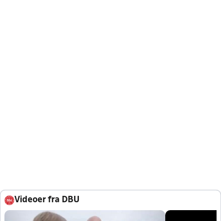
Videoer fra DBU