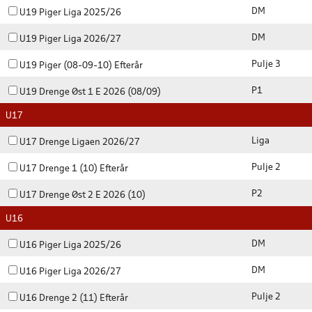
DM
U19 Piger Liga 2025/26
DM
U19 Piger Liga 2026/27
Pulje 3
U19 Piger (08-09-10) Efterår
P1
U19 Drenge Øst 1 E 2026 (08/09)
U17
Liga
U17 Drenge Ligaen 2026/27
Pulje 2
U17 Drenge 1 (10) Efterår
P2
U17 Drenge Øst 2 E 2026 (10)
U16
DM
U16 Piger Liga 2025/26
DM
U16 Piger Liga 2026/27
Pulje 2
U16 Drenge 2 (11) Efterår