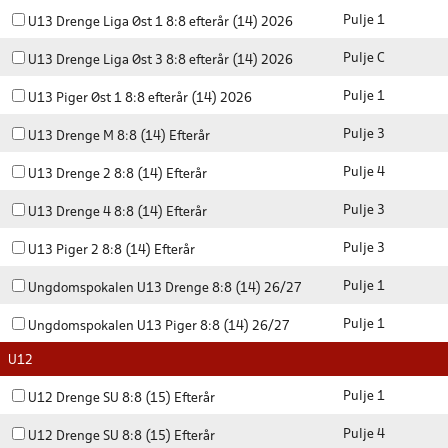
Pulje 1
U13 Drenge Liga Øst 1 8:8 efterår (14) 2026
Pulje C
U13 Drenge Liga Øst 3 8:8 efterår (14) 2026
Pulje 1
U13 Piger Øst 1 8:8 efterår (14) 2026
Pulje 3
U13 Drenge M 8:8 (14) Efterår
Pulje 4
U13 Drenge 2 8:8 (14) Efterår
Pulje 3
U13 Drenge 4 8:8 (14) Efterår
Pulje 3
U13 Piger 2 8:8 (14) Efterår
Pulje 1
Ungdomspokalen U13 Drenge 8:8 (14) 26/27
Pulje 1
Ungdomspokalen U13 Piger 8:8 (14) 26/27
U12
Pulje 1
U12 Drenge SU 8:8 (15) Efterår
Pulje 4
U12 Drenge SU 8:8 (15) Efterår