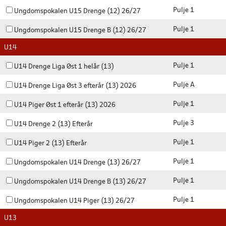
Pulje 1
Ungdomspokalen U15 Drenge (12) 26/27
Pulje 1
Ungdomspokalen U15 Drenge B (12) 26/27
U14
Pulje 1
U14 Drenge Liga Øst 1 helår (13)
Pulje A
U14 Drenge Liga Øst 3 efterår (13) 2026
Pulje 1
U14 Piger Øst 1 efterår (13) 2026
Pulje 3
U14 Drenge 2 (13) Efterår
Pulje 1
U14 Piger 2 (13) Efterår
Pulje 1
Ungdomspokalen U14 Drenge (13) 26/27
Pulje 1
Ungdomspokalen U14 Drenge B (13) 26/27
Pulje 1
Ungdomspokalen U14 Piger (13) 26/27
U13