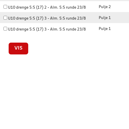
Pulje 2
U10 drenge 5:5 (17) 2 - Alm. 5:5 runde 23/8
Pulje 1
U10 drenge 5:5 (17) 3 - Alm. 5:5 runde 23/8
Pulje 1
U10 drenge 5:5 (17) 3 - Alm. 5:5 runde 23/8
VIS