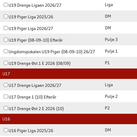
Liga
U19 Drenge Ligaen 2026/27
DM
U19 Piger Liga 2025/26
DM
U19 Piger Liga 2026/27
Pulje 3
U19 Piger (08-09-10) Efterår
Pulje 1
Ungdomspokalen U19 Piger (08-09-10) 26/27
P1
U19 Drenge Øst 1 E 2026 (08/09)
U17
Liga
U17 Drenge Ligaen 2026/27
Pulje 2
U17 Drenge 1 (10) Efterår
P2
U17 Drenge Øst 2 E 2026 (10)
U16
DM
U16 Piger Liga 2025/26