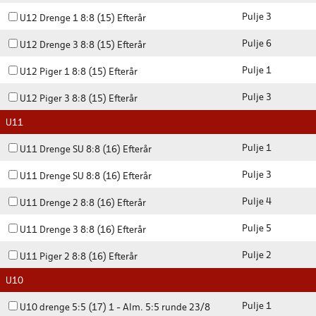
Pulje 3
U12 Drenge 1 8:8 (15) Efterår
Pulje 6
U12 Drenge 3 8:8 (15) Efterår
Pulje 1
U12 Piger 1 8:8 (15) Efterår
Pulje 3
U12 Piger 3 8:8 (15) Efterår
U11
Pulje 1
U11 Drenge SU 8:8 (16) Efterår
Pulje 3
U11 Drenge SU 8:8 (16) Efterår
Pulje 4
U11 Drenge 2 8:8 (16) Efterår
Pulje 5
U11 Drenge 3 8:8 (16) Efterår
Pulje 2
U11 Piger 2 8:8 (16) Efterår
U10
Pulje 1
U10 drenge 5:5 (17) 1 - Alm. 5:5 runde 23/8