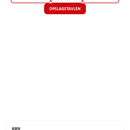
OPSLAGSTAVLEN
KØN