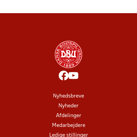
Nyhedsbreve
Nyheder
Afdelinger
Medarbejdere
Ledige stillinger