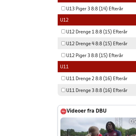
U13 Piger 3 8:8 (14) Efterår
U12
U12 Drenge 1 8:8 (15) Efterår
U12 Drenge 4 8:8 (15) Efterår
U12 Piger 3 8:8 (15) Efterår
U11
U11 Drenge 2 8:8 (16) Efterår
U11 Drenge 3 8:8 (16) Efterår
Videoer fra DBU
05