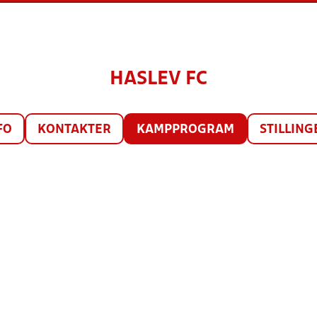
HASLEV FC
FO
KONTAKTER
KAMPPROGRAM
STILLING