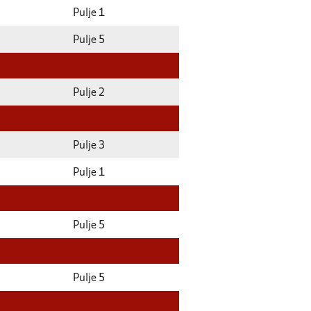
Pulje 1
Pulje 5
Pulje 2
Pulje 3
Pulje 1
Pulje 5
Pulje 5