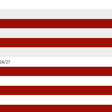
 26/27