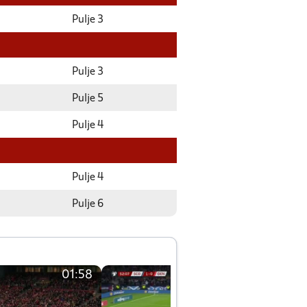
Pulje 3
Pulje 3
Pulje 5
Pulje 4
Pulje 4
Pulje 6
01:58
01:58