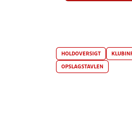
HOLDOVERSIGT
KLUBIN
OPSLAGSTAVLEN