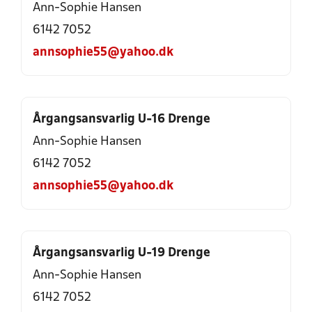
Ann-Sophie Hansen
6142 7052
annsophie55@yahoo.dk
Årgangsansvarlig U-16 Drenge
Ann-Sophie Hansen
6142 7052
annsophie55@yahoo.dk
Årgangsansvarlig U-19 Drenge
Ann-Sophie Hansen
6142 7052