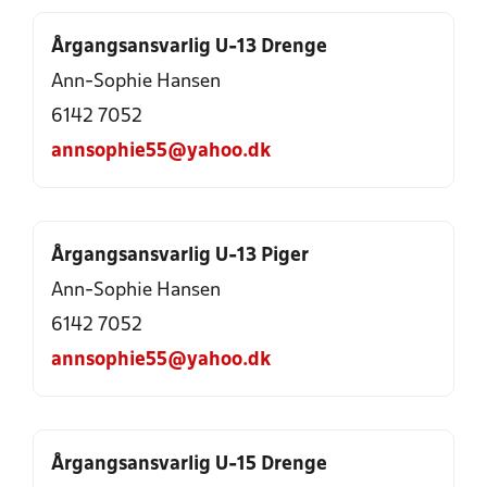
Årgangsansvarlig U-13 Drenge
Ann-Sophie Hansen
6142 7052
annsophie55@yahoo.dk
Årgangsansvarlig U-13 Piger
Ann-Sophie Hansen
6142 7052
annsophie55@yahoo.dk
Årgangsansvarlig U-15 Drenge