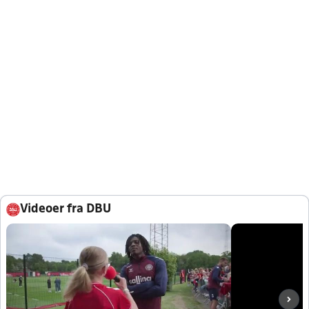
Videoer fra DBU