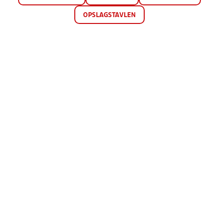
OPSLAGSTAVLEN