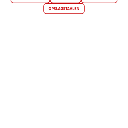
OPSLAGSTAVLEN