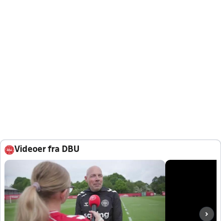
Videoer fra DBU