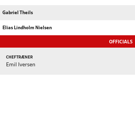
Gabriel Theils
Elias Lindholm Nielsen
OFFICIALS
CHEFTRÆNER
Emil Iversen