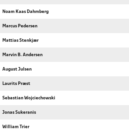
Noam Kaas Dahmberg
Marcus Pedersen
Mattias Stenkjær
Marvin B. Andersen
August Julsen
Laurits Præst
Sebastian Wojciechowski
Jonas Sukeranis
William Trier