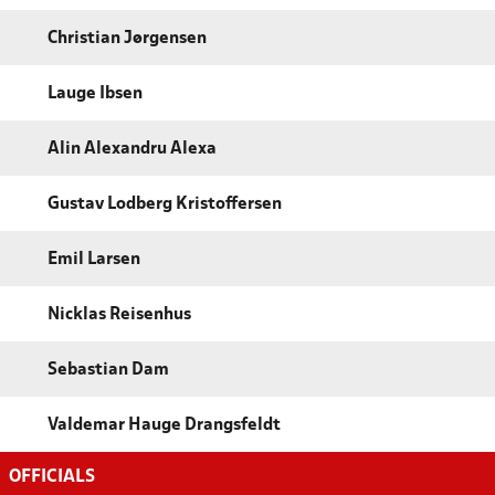
Christian Jørgensen
Lauge Ibsen
Alin Alexandru Alexa
Gustav Lodberg Kristoffersen
Emil Larsen
Nicklas Reisenhus
Sebastian Dam
Valdemar Hauge Drangsfeldt
OFFICIALS