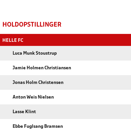
HOLDOPSTILLINGER
HELLE FC
Luca Munk Stoustrup
Jamie Holmen Christiansen
Jonas Holm Christensen
Anton Weis Nielsen
Lasse Klint
Ebbe Fuglsang Bramsen