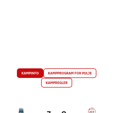
KAMPINFO
KAMPPROGRAM FOR PULJE
KAMPREGLER