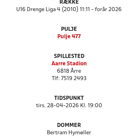
RÆKKE
U16 Drenge Liga 4 (2010) 11:11 - forår 2026
PULJE
Pulje 477
SPILLESTED
Aarre Stadion
6818 Årre
Tlf: 7519 2493
TIDSPUNKT
tirs. 28-04-2026 Kl. 19:00
DOMMER
Bertram Hymøller