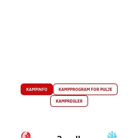
KAMPINFO
KAMPPROGRAM FOR PULJE
KAMPREGLER