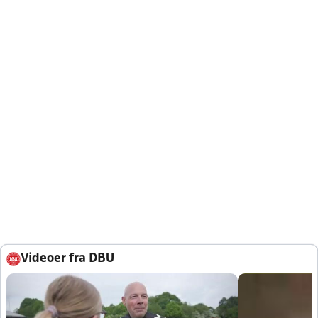
Videoer fra DBU