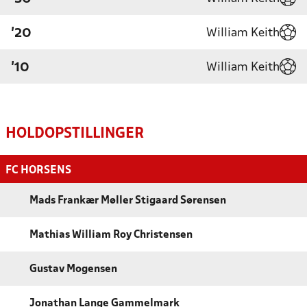
William Keith
'20
William Keith
'10
HOLDOPSTILLINGER
FC HORSENS
Mads Frankær Møller Stigaard Sørensen
Mathias William Roy Christensen
Gustav Mogensen
Jonathan Lange Gammelmark