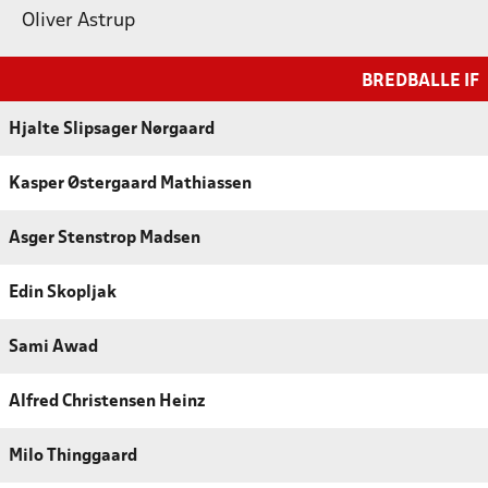
Oliver Astrup
BREDBALLE IF
Hjalte Slipsager Nørgaard
Kasper Østergaard Mathiassen
Asger Stenstrop Madsen
Edin Skopljak
Sami Awad
Alfred Christensen Heinz
Milo Thinggaard