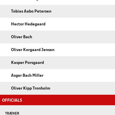
Tobias Aabo Petersen
Hector Hedegaard
Oliver Bach
Oliver Korgaard Jensen
Kasper Porsgaard
Asger Bach Miller
Oliver Kipp Tronholm
OFFICIALS
TRÆNER