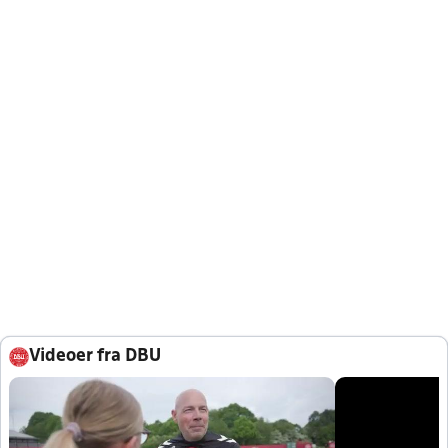
Videoer fra DBU