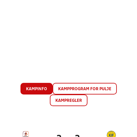
KAMPINFO
KAMPPROGRAM FOR PULJE
KAMPREGLER