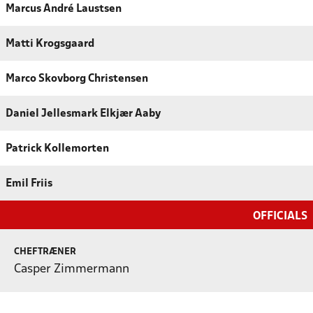
Marcus André Laustsen
Matti Krogsgaard
Marco Skovborg Christensen
Daniel Jellesmark Elkjær Aaby
Patrick Kollemorten
Emil Friis
OFFICIALS
CHEFTRÆNER
Casper Zimmermann