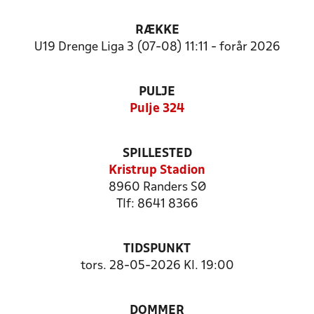
RÆKKE
U19 Drenge Liga 3 (07-08) 11:11 - forår 2026
PULJE
Pulje 324
SPILLESTED
Kristrup Stadion
8960 Randers SØ
Tlf: 8641 8366
TIDSPUNKT
tors. 28-05-2026 Kl. 19:00
DOMMER