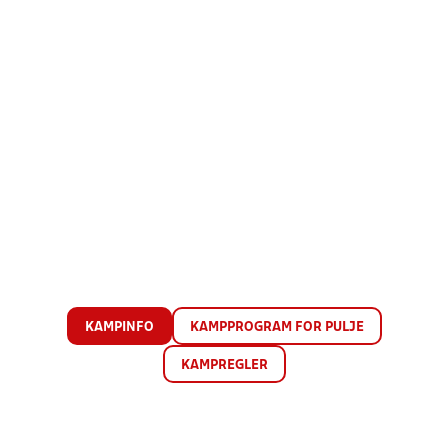
KAMPINFO
KAMPPROGRAM FOR PULJE
KAMPREGLER