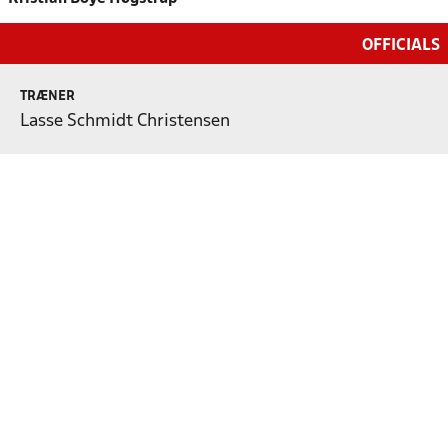
OFFICIALS
TRÆNER
Lasse Schmidt Christensen