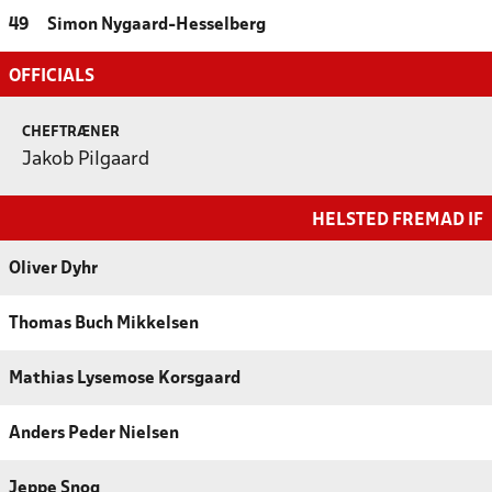
49
Simon Nygaard-Hesselberg
OFFICIALS
CHEFTRÆNER
Jakob Pilgaard
HELSTED FREMAD IF
Oliver Dyhr
Thomas Buch Mikkelsen
Mathias Lysemose Korsgaard
Anders Peder Nielsen
Jeppe Snog