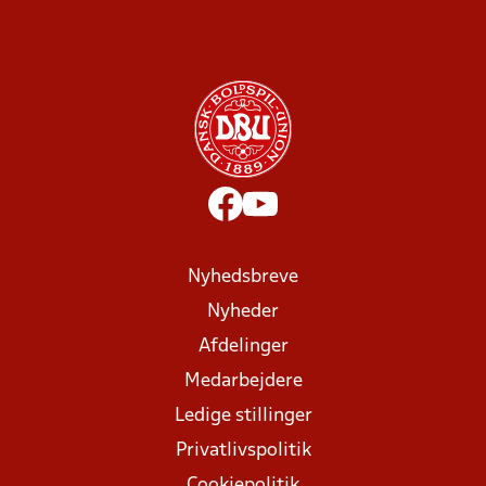
Nyhedsbreve
Nyheder
Afdelinger
Medarbejdere
Ledige stillinger
Privatlivspolitik
Cookiepolitik