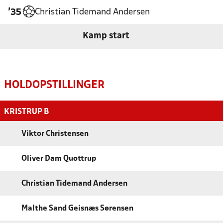
Christian Tidemand Andersen
'35
Kamp start
HOLDOPSTILLINGER
KRISTRUP B
Viktor Christensen
Oliver Dam Quottrup
Christian Tidemand Andersen
Malthe Sand Geisnæs Sørensen