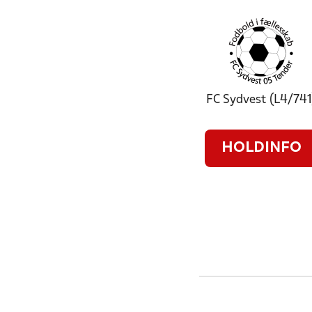
FC Sydvest (L4/741
HOLDINFO