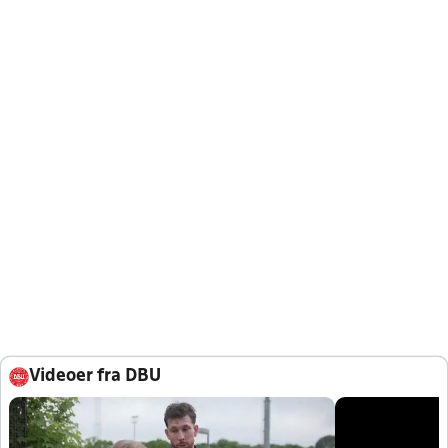
Videoer fra DBU