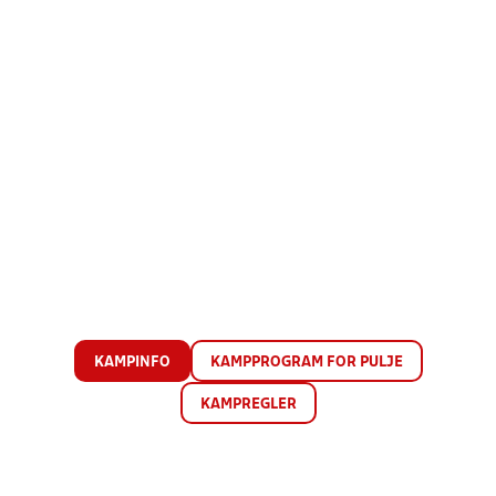
KAMPINFO
KAMPPROGRAM FOR PULJE
KAMPREGLER