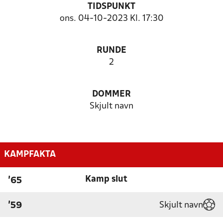
TIDSPUNKT
ons. 04-10-2023 Kl. 17:30
RUNDE
2
DOMMER
Skjult navn
KAMPFAKTA
Kamp slut
'65
Skjult navn
'59