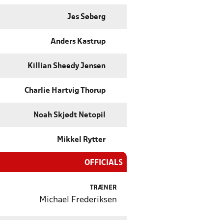
Jes Søberg
Anders Kastrup
Killian Sheedy Jensen
Charlie Hartvig Thorup
Noah Skjødt Netopil
Mikkel Rytter
OFFICIALS
TRÆNER
Michael Frederiksen