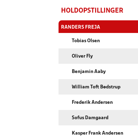
HOLDOPSTILLINGER
RANDERS FREJA
Tobias Olsen
Oliver Fly
Benjamin Aaby
William Toft Bødstrup
Frederik Andersen
Sofus Damgaard
Kasper Frank Andersen