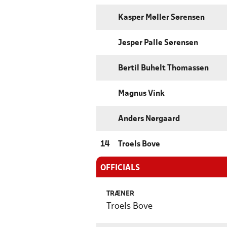
Kasper Møller Sørensen
Jesper Palle Sørensen
Bertil Buhelt Thomassen
Magnus Vink
Anders Nørgaard
14
Troels Bove
OFFICIALS
TRÆNER
Troels Bove