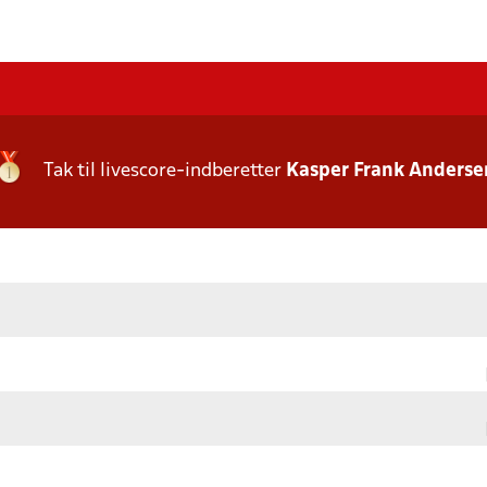
Tak til livescore-indberetter
Kasper Frank Anderse