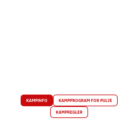
KAMPINFO
KAMPPROGRAM FOR PULJE
KAMPREGLER