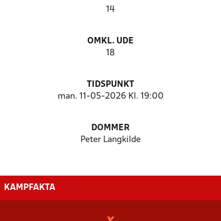
14
OMKL. UDE
18
TIDSPUNKT
man. 11-05-2026 Kl. 19:00
DOMMER
Peter Langkilde
KAMPFAKTA