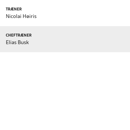
TRÆNER
Nicolai Høiris
CHEFTRÆNER
Elias Busk