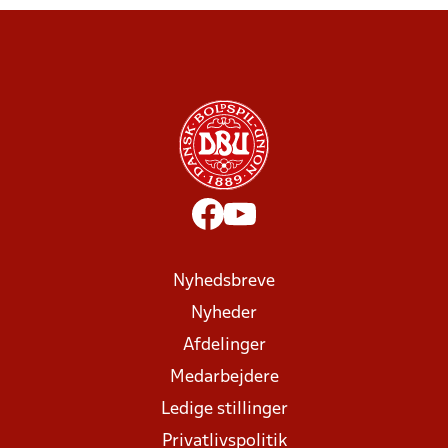
Nyhedsbreve
Nyheder
Afdelinger
Medarbejdere
Ledige stillinger
Privatlivspolitik