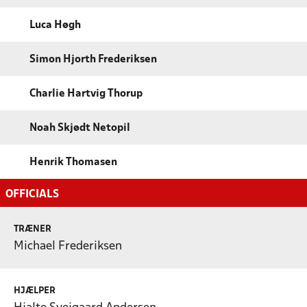
Luca Høgh
Simon Hjorth Frederiksen
Charlie Hartvig Thorup
Noah Skjødt Netopil
Henrik Thomasen
OFFICIALS
TRÆNER
Michael Frederiksen
HJÆLPER