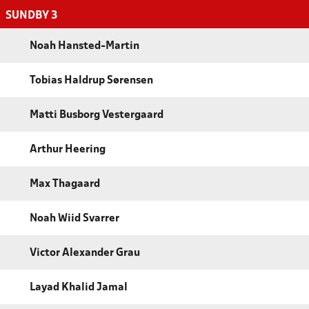
SUNDBY 3
Noah Hansted-Martin
Tobias Haldrup Sørensen
Matti Busborg Vestergaard
Arthur Heering
Max Thagaard
Noah Wiid Svarrer
Victor Alexander Grau
Layad Khalid Jamal