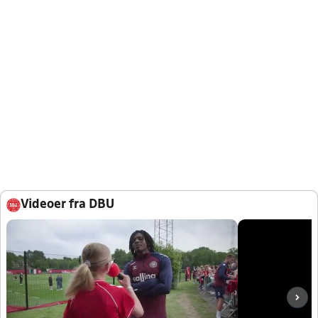
Videoer fra DBU