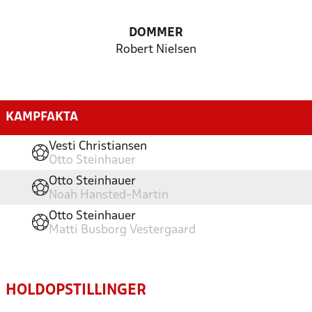
DOMMER
Robert Nielsen
KAMPFAKTA
Vesti Christiansen
Otto Steinhauer
Otto Steinhauer
Noah Hansted-Martin
Otto Steinhauer
Matti Busborg Vestergaard
HOLDOPSTILLINGER