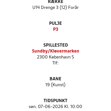
RÆKKE
U14 Drenge 3 (12) Forår
PULJE
P3
SPILLESTED
Sundby/Kløvermarken
2300 København S
Tlf:
BANE
19 (Kunst)
TIDSPUNKT
søn. 07-06-2026 Kl. 10:00