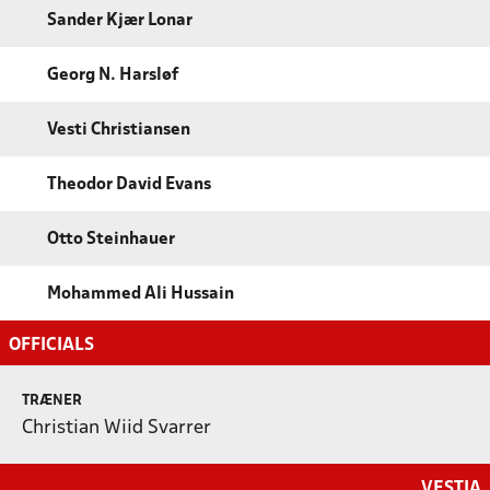
Sander Kjær Lonar
Georg N. Harsløf
Vesti Christiansen
Theodor David Evans
Otto Steinhauer
Mohammed Ali Hussain
OFFICIALS
TRÆNER
Christian Wiid Svarrer
VESTIA