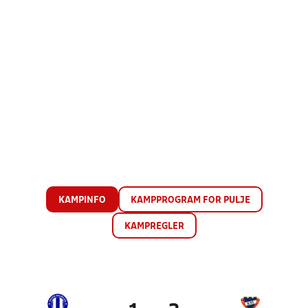
KAMPINFO
KAMPPROGRAM FOR PULJE
KAMPREGLER