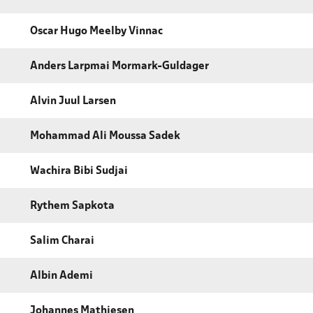
Oscar Hugo Meelby Vinnac
Anders Larpmai Mormark-Guldager
Alvin Juul Larsen
Mohammad Ali Moussa Sadek
Wachira Bibi Sudjai
Rythem Sapkota
Salim Charai
Albin Ademi
Johannes Mathiesen