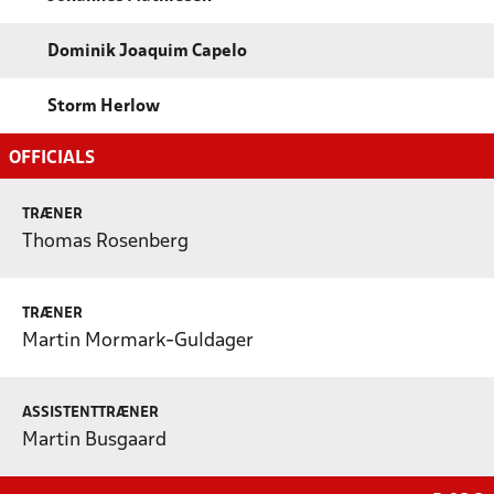
Dominik Joaquim Capelo
Storm Herlow
OFFICIALS
TRÆNER
Thomas Rosenberg
TRÆNER
Martin Mormark-Guldager
ASSISTENTTRÆNER
Martin Busgaard