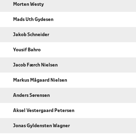
Morten Westy
Mads Uth Gydesen
Jakob Schneider
Yousif Bahro
Jacob Færch Nielsen
Markus Mågaard Nielsen
Anders Sørensen
Aksel Vestergaard Petersen
Jonas Gyldensten Wagner