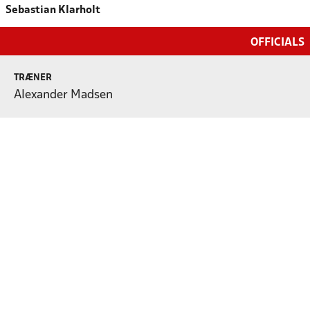
Sebastian Klarholt
OFFICIALS
TRÆNER
Alexander Madsen