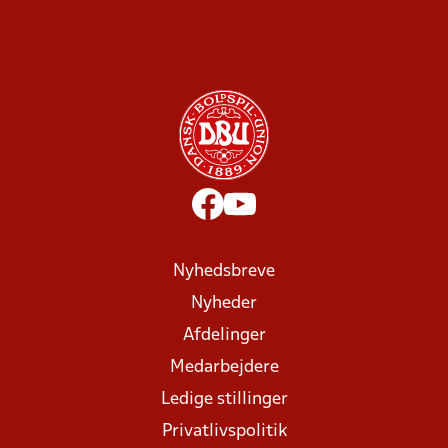
Nyhedsbreve
Nyheder
Afdelinger
Medarbejdere
Ledige stillinger
Privatlivspolitik