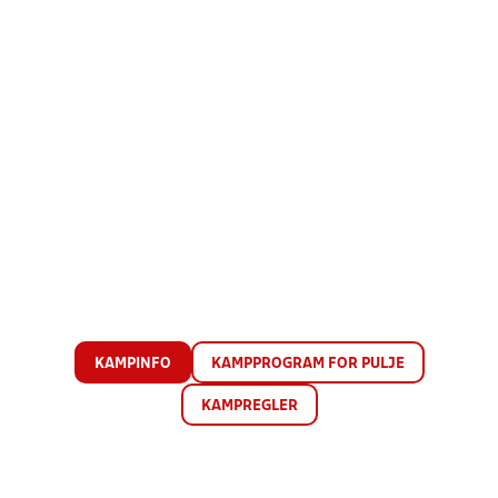
KAMPINFO
KAMPPROGRAM FOR PULJE
KAMPREGLER