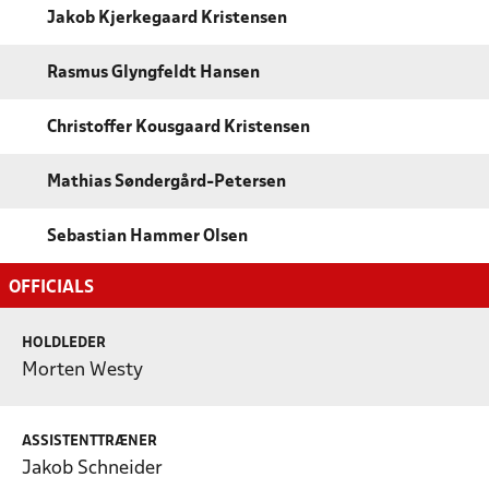
Jakob Kjerkegaard Kristensen
Rasmus Glyngfeldt Hansen
Christoffer Kousgaard Kristensen
Mathias Søndergård-Petersen
Sebastian Hammer Olsen
OFFICIALS
HOLDLEDER
Morten Westy
ASSISTENTTRÆNER
Jakob Schneider