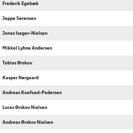
Frederik Egebæk
Jeppe Sørensen
Jonas Isager-Nielsen
Mikkel Lyhne Andersen
Tobias Ørskov
Kasper Nørgaard
Andreas Koefoed-Pedersen
Lucas Ørskov Nielsen
Andreas Ørskov Nielsen