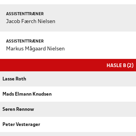
ASSISTENTTRÆNER
Jacob Færch Nielsen
ASSISTENTTRÆNER
Markus Mågaard Nielsen
HASLE B (2)
Lasse Roth
Mads Elmann Knudsen
Søren Rønnow
Peter Vesterager