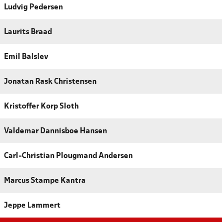
Ludvig Pedersen
Laurits Braad
Emil Balslev
Jonatan Rask Christensen
Kristoffer Korp Sloth
Valdemar Dannisboe Hansen
Carl-Christian Plougmand Andersen
Marcus Stampe Kantra
Jeppe Lammert