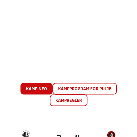
KAMPINFO
KAMPPROGRAM FOR PULJE
KAMPREGLER