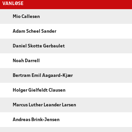
VANLØSE
Mio Callesen
Adam Scheel Sander
Daniel Skotte Gerbaulet
Noah Darrell
Bertram Emil Aagaard-Kjær
Holger Gielfeldt Clausen
Marcus Luther Leander Larsen
Andreas Brink-Jensen