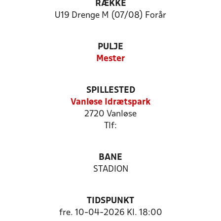
RÆKKE
U19 Drenge M (07/08) Forår
PULJE
Mester
SPILLESTED
Vanløse Idrætspark
2720 Vanløse
Tlf:
BANE
STADION
TIDSPUNKT
fre. 10-04-2026 Kl. 18:00