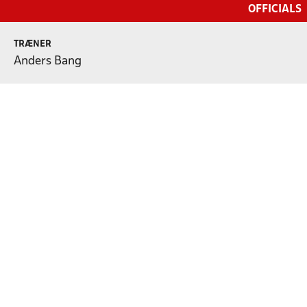
OFFICIALS
TRÆNER
Anders Bang