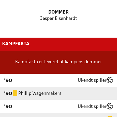
DOMMER
Jesper Eisenhardt
KAMPFAKTA
Kampfakta er leveret af kampens dommer
Ukendt spiller
'90
Phillip Wagenmakers
'90
Ukendt spiller
'90