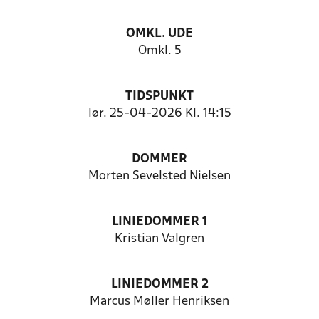
OMKL. UDE
Omkl. 5
TIDSPUNKT
lør. 25-04-2026 Kl. 14:15
DOMMER
Morten Sevelsted Nielsen
LINIEDOMMER 1
Kristian Valgren
LINIEDOMMER 2
Marcus Møller Henriksen