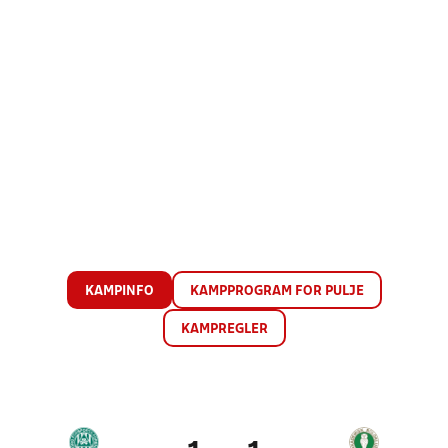
KAMPINFO
KAMPPROGRAM FOR PULJE
KAMPREGLER