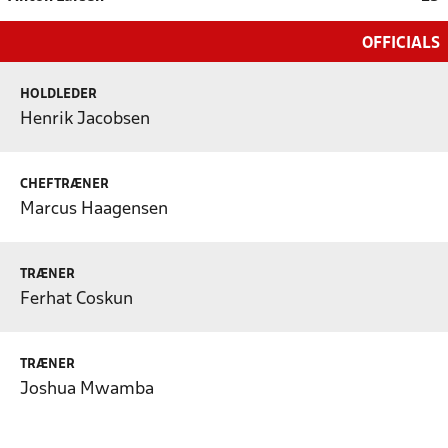
OFFICIALS
HOLDLEDER
Henrik Jacobsen
CHEFTRÆNER
Marcus Haagensen
TRÆNER
Ferhat Coskun
TRÆNER
Joshua Mwamba