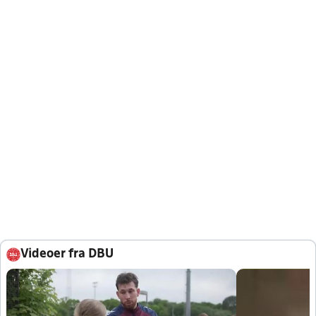
Videoer fra DBU