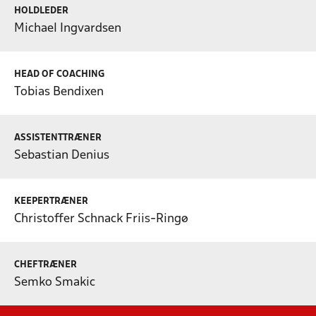
HOLDLEDER
Michael Ingvardsen
HEAD OF COACHING
Tobias Bendixen
ASSISTENTTRÆNER
Sebastian Denius
KEEPERTRÆNER
Christoffer Schnack Friis-Ringø
CHEFTRÆNER
Semko Smakic