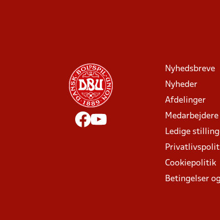
Nyhedsbreve
Nyheder
Afdelinger
Medarbejdere
Ledige stillin
Privatlivspolit
Cookiepolitik
Betingelser og