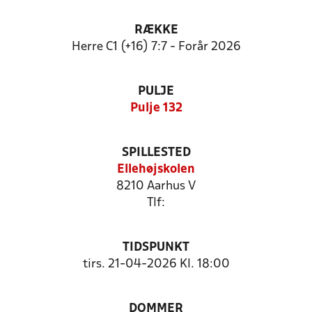
RÆKKE
Herre C1 (+16) 7:7 - Forår 2026
PULJE
Pulje 132
SPILLESTED
Ellehøjskolen
8210 Aarhus V
Tlf:
TIDSPUNKT
tirs. 21-04-2026 Kl. 18:00
DOMMER