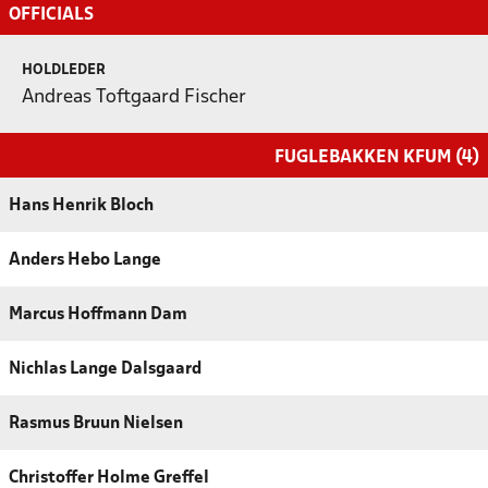
OFFICIALS
HOLDLEDER
Andreas Toftgaard Fischer
FUGLEBAKKEN KFUM (4)
Hans Henrik Bloch
Anders Hebo Lange
Marcus Hoffmann Dam
Nichlas Lange Dalsgaard
Rasmus Bruun Nielsen
Christoffer Holme Greffel