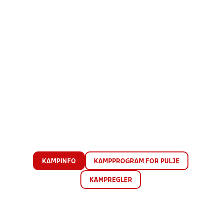
KAMPINFO
KAMPPROGRAM FOR PULJE
KAMPREGLER