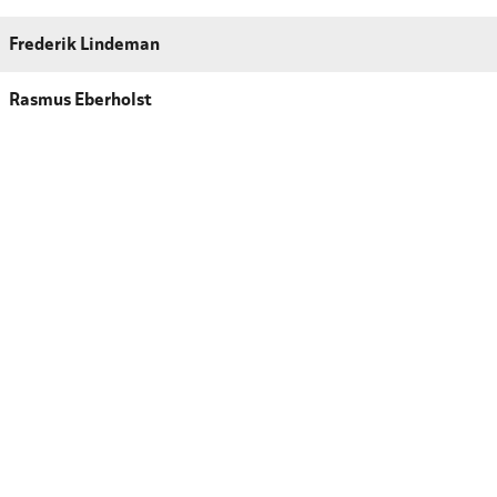
Frederik Lindeman
Rasmus Eberholst