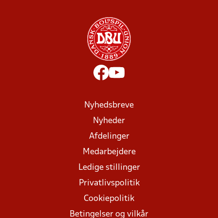
Nyhedsbreve
Nyheder
Afdelinger
Medarbejdere
Ledige stillinger
Privatlivspolitik
Cookiepolitik
Betingelser og vilkår