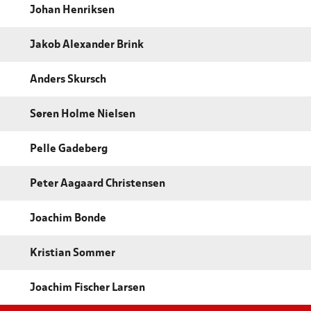
Johan Henriksen
Jakob Alexander Brink
Anders Skursch
Søren Holme Nielsen
Pelle Gadeberg
Peter Aagaard Christensen
Joachim Bonde
Kristian Sommer
Joachim Fischer Larsen