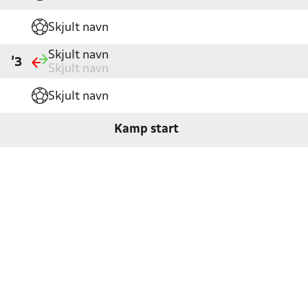
Skjult navn
Skjult navn
'3
Skjult navn
Skjult navn
Kamp start