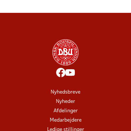
Nyhedsbreve
Nyheder
Afdelinger
Medarbejdere
Ledige stillinger