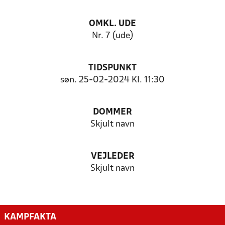
OMKL. UDE
Nr. 7 (ude)
TIDSPUNKT
søn. 25-02-2024 Kl. 11:30
DOMMER
Skjult navn
VEJLEDER
Skjult navn
KAMPFAKTA