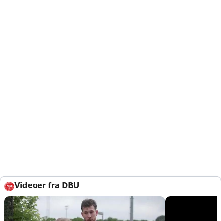
Videoer fra DBU