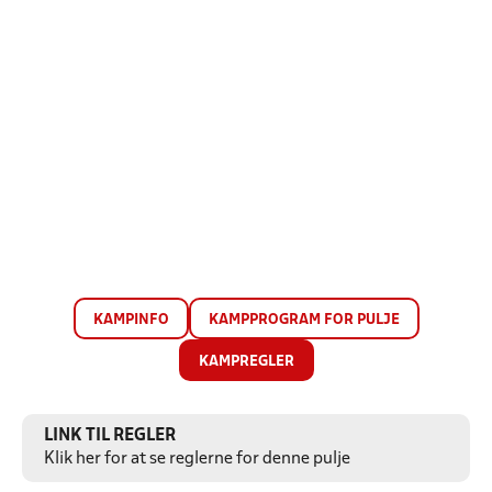
KAMPINFO
KAMPPROGRAM FOR PULJE
KAMPREGLER
LINK TIL REGLER
Klik her for at se reglerne for denne pulje