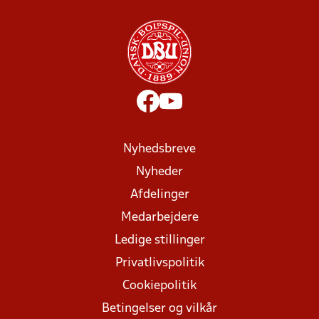
Nyhedsbreve
Nyheder
Afdelinger
Medarbejdere
Ledige stillinger
Privatlivspolitik
Cookiepolitik
Betingelser og vilkår