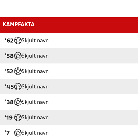
KAMPFAKTA
Skjult navn
'62
Skjult navn
'58
Skjult navn
'52
Skjult navn
'45
Skjult navn
'38
Skjult navn
'19
Skjult navn
'7