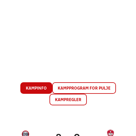
KAMPINFO
KAMPPROGRAM FOR PULJE
KAMPREGLER