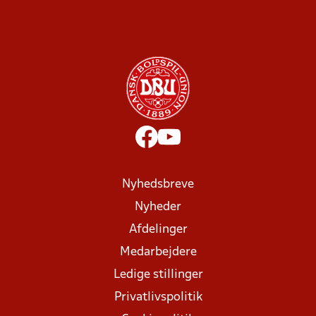
Nyhedsbreve
Nyheder
Afdelinger
Medarbejdere
Ledige stillinger
Privatlivspolitik