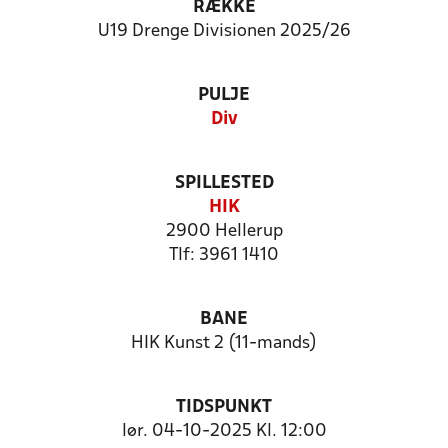
RÆKKE
U19 Drenge Divisionen 2025/26
PULJE
Div
SPILLESTED
HIK
2900 Hellerup
Tlf: 3961 1410
BANE
HIK Kunst 2 (11-mands)
TIDSPUNKT
lør. 04-10-2025 Kl. 12:00