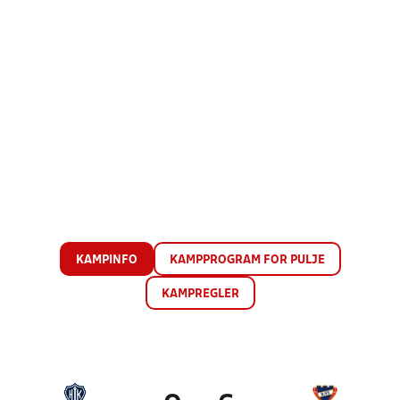
KAMPINFO
KAMPPROGRAM FOR PULJE
KAMPREGLER