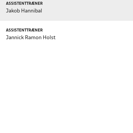
ASSISTENTTRÆNER
Jakob Hannibal
ASSISTENTTRÆNER
Jannick Ramon Holst