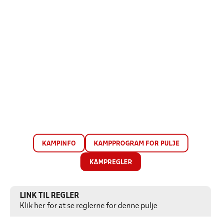
KAMPINFO
KAMPPROGRAM FOR PULJE
KAMPREGLER
LINK TIL REGLER
Klik her for at se reglerne for denne pulje