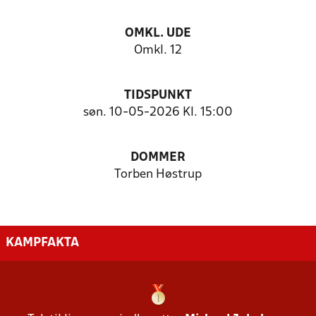
OMKL. UDE
Omkl. 12
TIDSPUNKT
søn. 10-05-2026 Kl. 15:00
DOMMER
Torben Høstrup
KAMPFAKTA