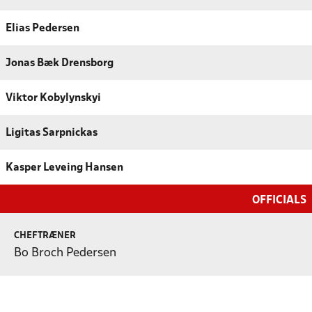
Elias Pedersen
Jonas Bæk Drensborg
Viktor Kobylynskyi
Ligitas Sarpnickas
Kasper Leveing Hansen
OFFICIALS
CHEFTRÆNER
Bo Broch Pedersen