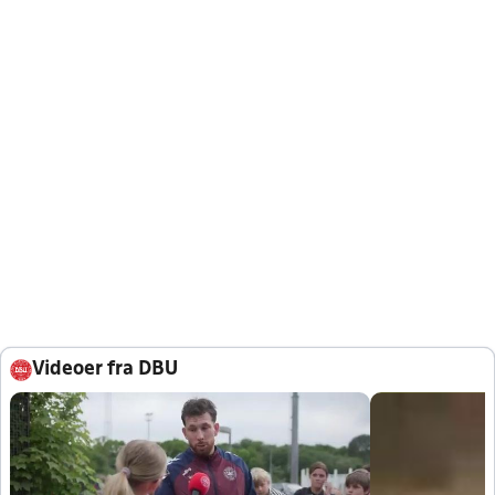
Videoer fra DBU