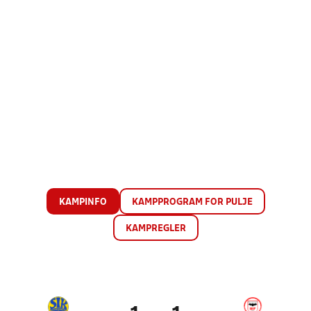
KAMPINFO
KAMPPROGRAM FOR PULJE
KAMPREGLER