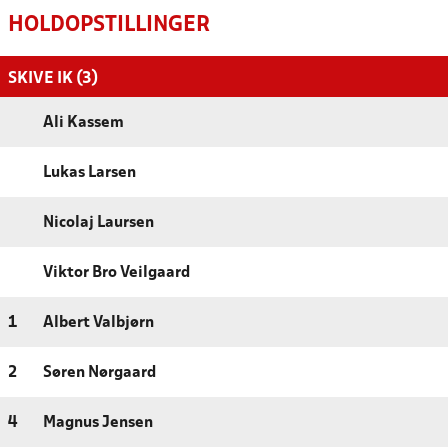
HOLDOPSTILLINGER
SKIVE IK (3)
Ali Kassem
Lukas Larsen
Nicolaj Laursen
Viktor Bro Veilgaard
1
Albert Valbjørn
2
Søren Nørgaard
4
Magnus Jensen