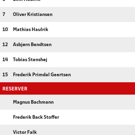
7
Oliver Kristiansen
10
Mathias Haulrik
12
Asbjørn Bendtsen
14
Tobias Stenshøj
15
Frederik Primdal Geertsen
RESERVER
Magnus Bachmann
Frederik Back Stoffer
Victor Falk