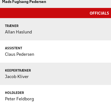
Mads Fuglsang Pedersen
OFFICIALS
TRÆNER
Allan Haslund
ASSISTENT
Claus Pedersen
KEEPERTRÆNER
Jacob Kliver
HOLDLEDER
Peter Feldborg