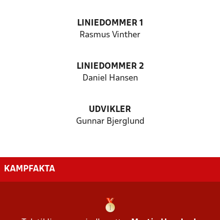
LINIEDOMMER 1
Rasmus Vinther
LINIEDOMMER 2
Daniel Hansen
UDVIKLER
Gunnar Bjerglund
KAMPFAKTA