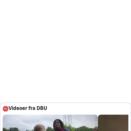
Videoer fra DBU