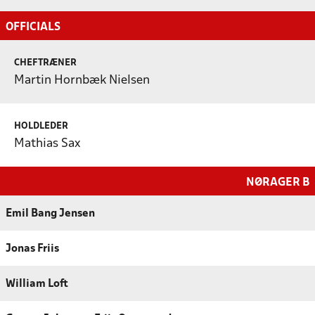
OFFICIALS
CHEFTRÆNER
Martin Hornbæk Nielsen
HOLDLEDER
Mathias Sax
NØRAGER B
Emil Bang Jensen
Jonas Friis
William Loft