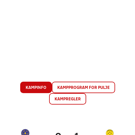
KAMPINFO
KAMPPROGRAM FOR PULJE
KAMPREGLER