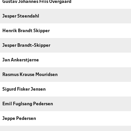
Gustav Johannes Friis Overgaard
Jesper Steendahl
Henrik Brandt Skipper
Jesper Brandt-Skipper
Jan Ankerstjerne
Rasmus Krause Mouridsen
Sigurd Fisker Jensen
Emil Fuglsang Pedersen
Jeppe Pedersen