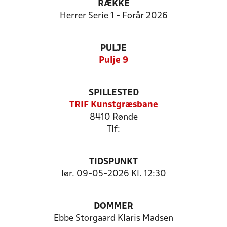
RÆKKE
Herrer Serie 1 - Forår 2026
PULJE
Pulje 9
SPILLESTED
TRIF Kunstgræsbane
8410 Rønde
Tlf:
TIDSPUNKT
lør. 09-05-2026 Kl. 12:30
DOMMER
Ebbe Storgaard Klaris Madsen