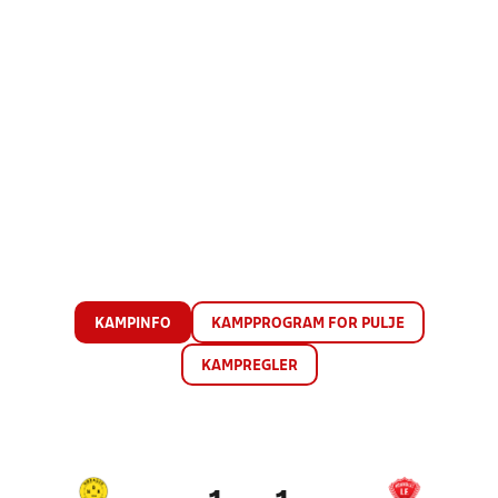
KAMPINFO
KAMPPROGRAM FOR PULJE
KAMPREGLER