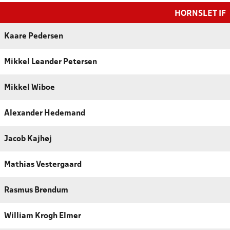
HORNSLET IF
Kaare Pedersen
Mikkel Leander Petersen
Mikkel Wiboe
Alexander Hedemand
Jacob Kajhøj
Mathias Vestergaard
Rasmus Brøndum
William Krogh Elmer