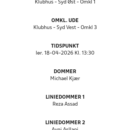
Klubhus - Syd Øst - Omkl 1
OMKL. UDE
Klubhus - Syd Vest - Omkl 3
TIDSPUNKT
lør. 18-04-2026 Kl. 13:30
DOMMER
Michael Kjær
LINIEDOMMER 1
Reza Assad
LINIEDOMMER 2
Avni Asllani