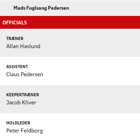
Mads Fuglsang Pedersen
OFFICIALS
TRÆNER
Allan Haslund
ASSISTENT
Claus Pedersen
KEEPERTRÆNER
Jacob Kliver
HOLDLEDER
Peter Feldborg