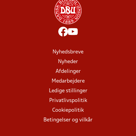
Nyhedsbreve
Nyheder
Afdelinger
Medarbejdere
Ledige stillinger
Privatlivspolitik
Cookiepolitik
Betingelser og vilkår