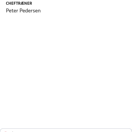
CHEFTRÆNER
Peter Pedersen