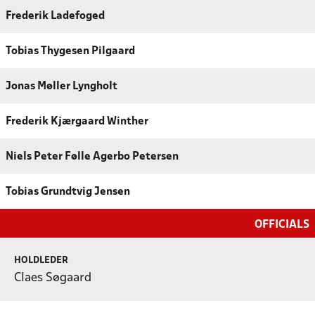
Frederik Ladefoged
Tobias Thygesen Pilgaard
Jonas Møller Lyngholt
Frederik Kjærgaard Winther
Niels Peter Følle Agerbo Petersen
Tobias Grundtvig Jensen
OFFICIALS
HOLDLEDER
Claes Søgaard