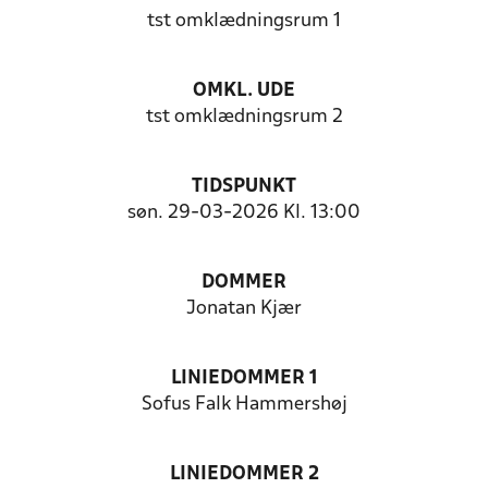
tst omklædningsrum 1
OMKL. UDE
tst omklædningsrum 2
TIDSPUNKT
søn. 29-03-2026 Kl. 13:00
DOMMER
Jonatan Kjær
LINIEDOMMER 1
Sofus Falk Hammershøj
LINIEDOMMER 2