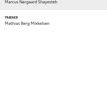
Marcus Nørgaard Shayesteh
TRÆNER
Mathias Berg Mikkelsen