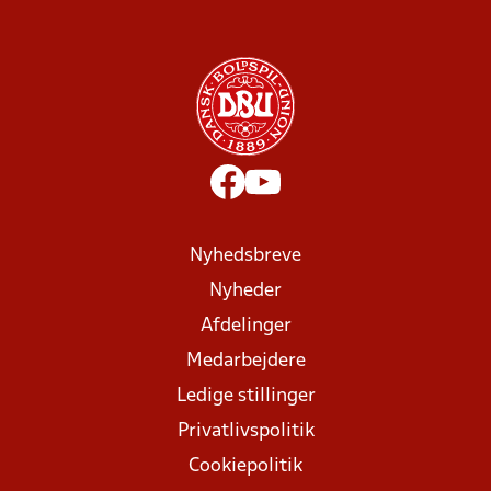
Nyhedsbreve
Nyheder
Afdelinger
Medarbejdere
Ledige stillinger
Privatlivspolitik
Cookiepolitik