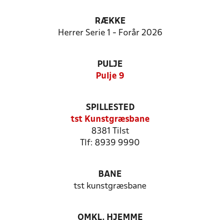
RÆKKE
Herrer Serie 1 - Forår 2026
PULJE
Pulje 9
SPILLESTED
tst Kunstgræsbane
8381 Tilst
Tlf: 8939 9990
BANE
tst kunstgræsbane
OMKL. HJEMME