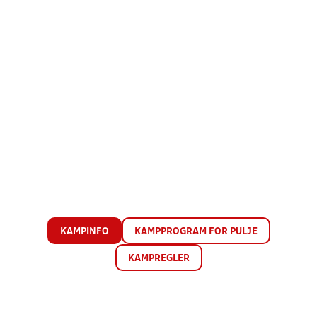
KAMPINFO
KAMPPROGRAM FOR PULJE
KAMPREGLER