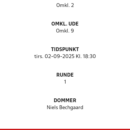
Omkl. 2
OMKL. UDE
Omkl. 9
TIDSPUNKT
tirs. 02-09-2025 Kl. 18:30
RUNDE
1
DOMMER
Niels Bechgaard