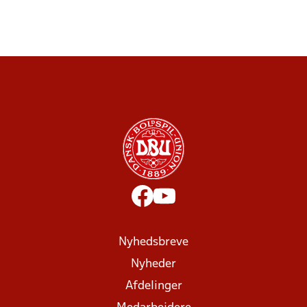
Nyhedsbreve
Nyheder
Afdelinger