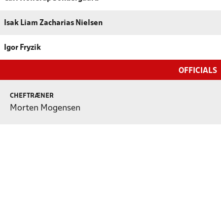
Isak Liam Zacharias Nielsen
Igor Fryzik
OFFICIALS
CHEFTRÆNER
Morten Mogensen