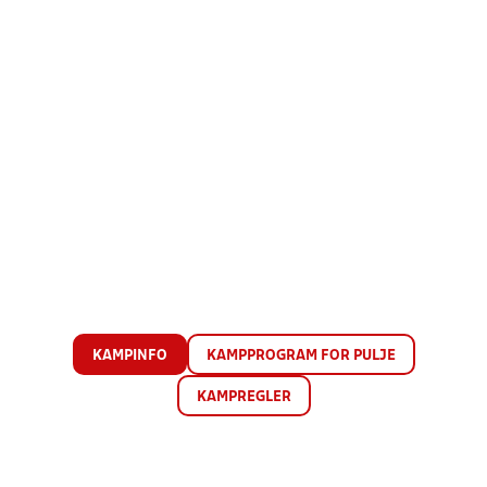
KAMPINFO
KAMPPROGRAM FOR PULJE
KAMPREGLER