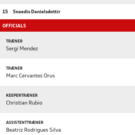
15
Snaedis Danielsdottir
OFFICIALS
TRÆNER
Sergi Mendez
TRÆNER
Marc Cervantes Orus
KEEPERTRÆNER
Christian Rubio
ASSISTENTTRÆNER
Beatriz Rodrigues Silva