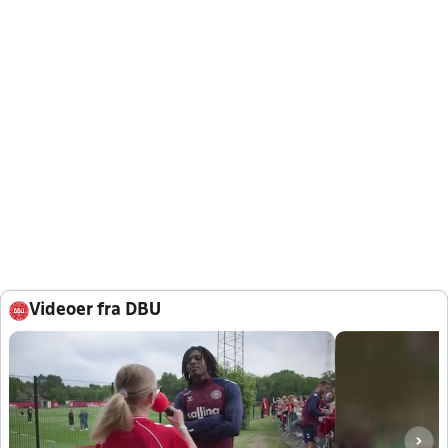
Videoer fra DBU