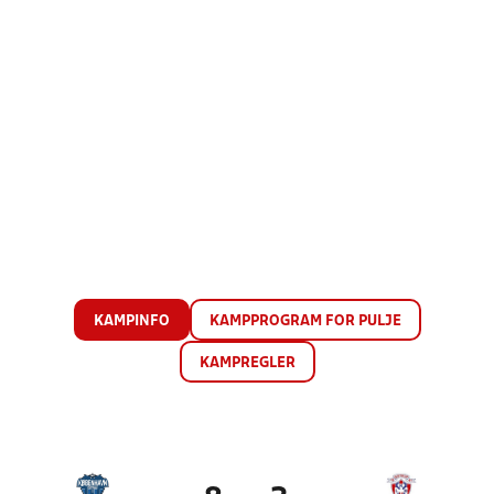
KAMPINFO
KAMPPROGRAM FOR PULJE
KAMPREGLER