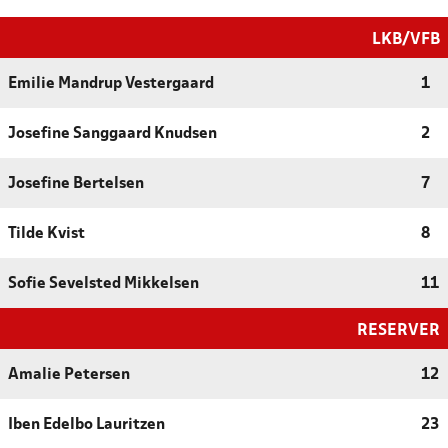
LKB/VFB
Emilie Mandrup Vestergaard
1
Josefine Sanggaard Knudsen
2
Josefine Bertelsen
7
Tilde Kvist
8
Sofie Sevelsted Mikkelsen
11
RESERVER
Amalie Petersen
12
Iben Edelbo Lauritzen
23