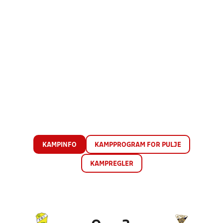
KAMPINFO
KAMPPROGRAM FOR PULJE
KAMPREGLER