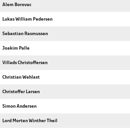
Alem Borovac
Lukas William Pedersen
Sebastian Rasmussen
Joakim Palle
Villads Christoffersen
Christian Wehlast
Christoffer Larsen
Simon Andersen
Lord Morten Winther Theil