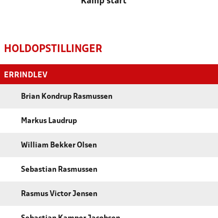
Kamp start
HOLDOPSTILLINGER
ERRINDLEV
Brian Kondrup Rasmussen
Markus Laudrup
William Bekker Olsen
Sebastian Rasmussen
Rasmus Victor Jensen