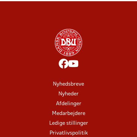
Nyhedsbreve
Nyheder
Afdelinger
Medarbejdere
Ledige stillinger
Privatlivspolitik