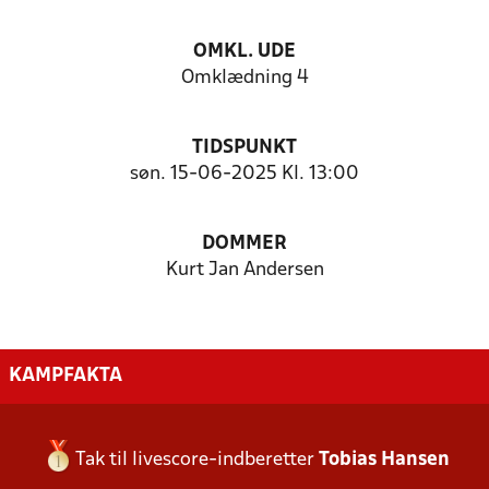
OMKL. UDE
Omklædning 4
TIDSPUNKT
søn. 15-06-2025 Kl. 13:00
DOMMER
Kurt Jan Andersen
KAMPFAKTA
Tak til livescore-indberetter
Tobias Hansen