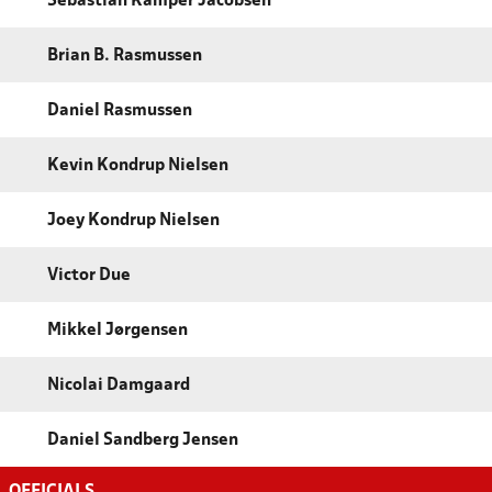
Sebastian Kamper Jacobsen
Brian B. Rasmussen
Daniel Rasmussen
Kevin Kondrup Nielsen
Joey Kondrup Nielsen
Victor Due
Mikkel Jørgensen
Nicolai Damgaard
Daniel Sandberg Jensen
OFFICIALS