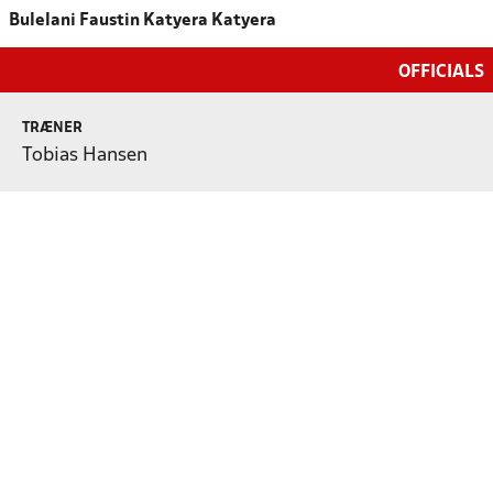
Bulelani Faustin Katyera Katyera
OFFICIALS
TRÆNER
Tobias Hansen