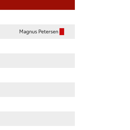
Magnus Petersen