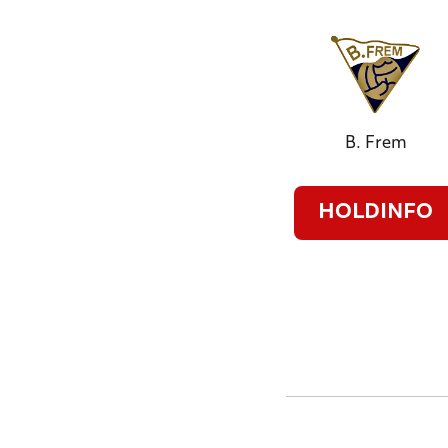
B. Frem
HOLDINFO