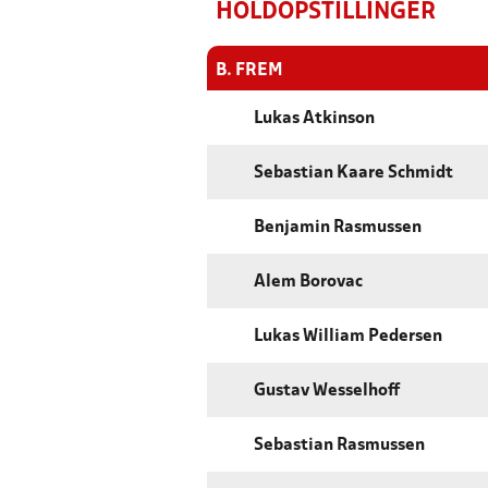
HOLDOPSTILLINGER
B. FREM
Lukas Atkinson
Sebastian Kaare Schmidt
Benjamin Rasmussen
Alem Borovac
Lukas William Pedersen
Gustav Wesselhoff
Sebastian Rasmussen