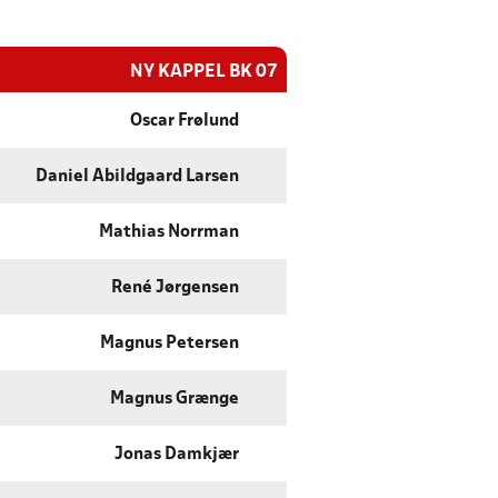
NY KAPPEL BK 07
Oscar Frølund
Daniel Abildgaard Larsen
Mathias Norrman
René Jørgensen
Magnus Petersen
Magnus Grænge
Jonas Damkjær