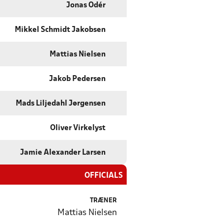
Jonas Odér
Mikkel Schmidt Jakobsen
Mattias Nielsen
Jakob Pedersen
Mads Liljedahl Jørgensen
Oliver Virkelyst
Jamie Alexander Larsen
OFFICIALS
TRÆNER
Mattias Nielsen