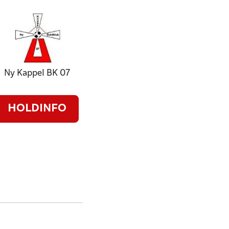
Ny Kappel BK 07
HOLDINFO