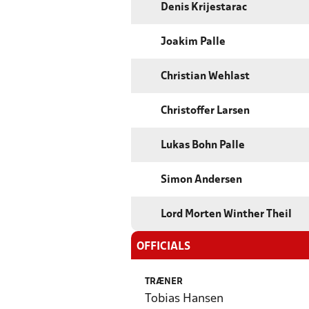
Denis Krijestarac
Joakim Palle
Christian Wehlast
Christoffer Larsen
Lukas Bohn Palle
Simon Andersen
Lord Morten Winther Theil
OFFICIALS
TRÆNER
Tobias Hansen