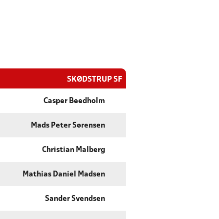
SKØDSTRUP SF
Casper Beedholm
Mads Peter Sørensen
Christian Malberg
Mathias Daniel Madsen
Sander Svendsen