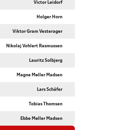
Victor Leidorf
Holger Horn
Viktor Gram Vesterager
Nikolaj Vohlert Rasmussen
Lauritz Solbjerg
Magne Møller Madsen
Lars Schäfer
Tobias Thomsen
Ebbe Møller Madsen