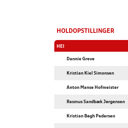
HOLDOPSTILLINGER
HEI
Dannie Greve
Kristian Kiel Simonsen
Anton Manse Hofmeister
Rasmus Sandbæk Jørgensen
Kristian Bøgh Pedersen