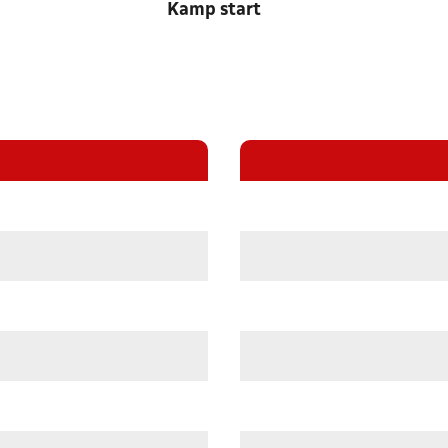
Kamp start