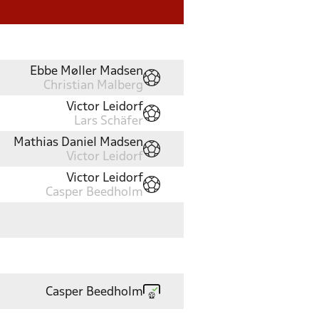
Ebbe Møller Madsen
Christian Malberg
Victor Leidorf
Lars Schäfer
Mathias Daniel Madsen
Victor Leidorf
Victor Leidorf
Casper Beedholm
Casper Beedholm