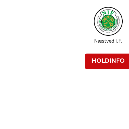
Næstved I.F.
HOLDINFO