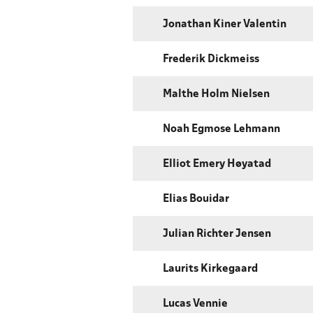
Jonathan Kiner Valentin
Frederik Dickmeiss
Malthe Holm Nielsen
Noah Egmose Lehmann
Elliot Emery Høyatad
Elias Bouidar
Julian Richter Jensen
Laurits Kirkegaard
Lucas Vennie