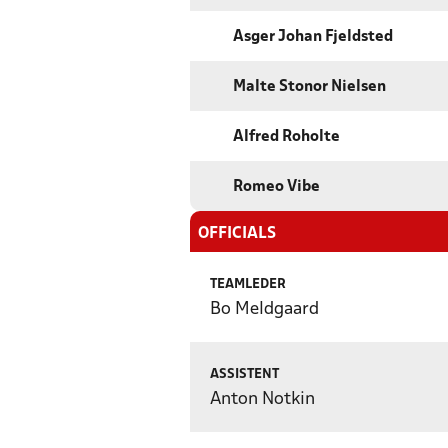
Asger Johan Fjeldsted
Malte Stonor Nielsen
Alfred Roholte
Romeo Vibe
OFFICIALS
TEAMLEDER
Bo Meldgaard
ASSISTENT
Anton Notkin