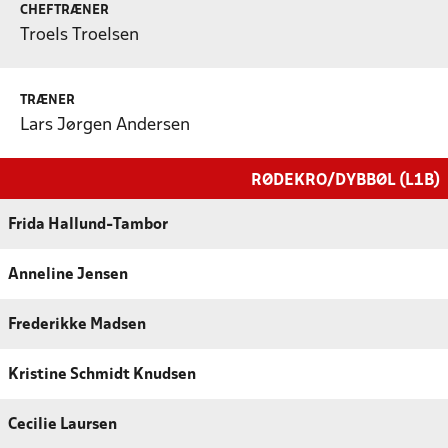
CHEFTRÆNER
Troels Troelsen
TRÆNER
Lars Jørgen Andersen
RØDEKRO/DYBBØL (L1B)
Frida Hallund-Tambor
Anneline Jensen
Frederikke Madsen
Kristine Schmidt Knudsen
Cecilie Laursen