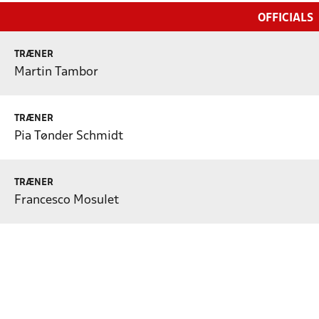
OFFICIALS
TRÆNER
Martin Tambor
TRÆNER
Pia Tønder Schmidt
TRÆNER
Francesco Mosulet