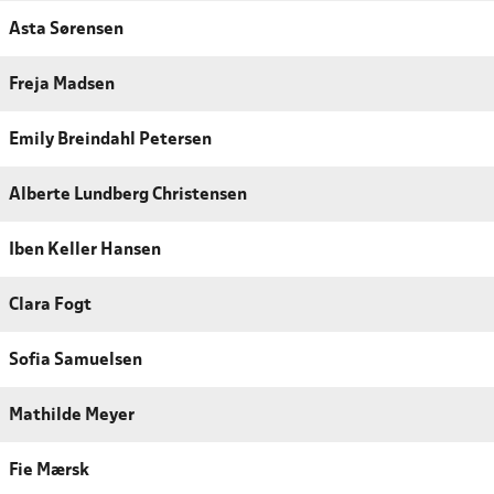
Asta Sørensen
Freja Madsen
Emily Breindahl Petersen
Alberte Lundberg Christensen
Iben Keller Hansen
Clara Fogt
Sofia Samuelsen
Mathilde Meyer
Fie Mærsk