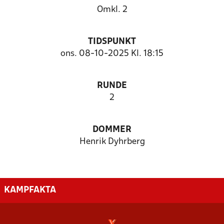
Omkl. 2
TIDSPUNKT
ons. 08-10-2025 Kl. 18:15
RUNDE
2
DOMMER
Henrik Dyhrberg
KAMPFAKTA