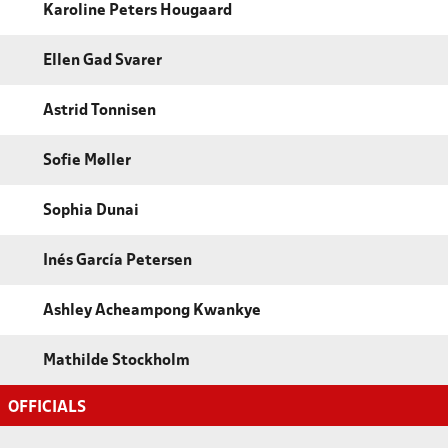
Karoline Peters Hougaard
Ellen Gad Svarer
Astrid Tonnisen
Sofie Møller
Sophia Dunai
Inés García Petersen
Ashley Acheampong Kwankye
Mathilde Stockholm
OFFICIALS