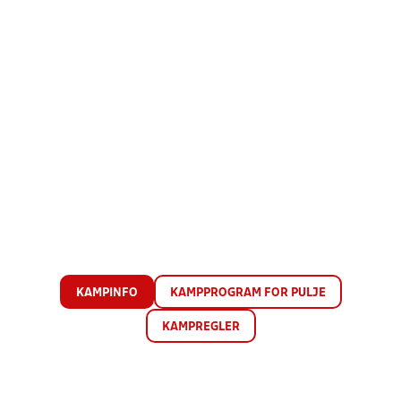
KAMPINFO
KAMPPROGRAM FOR PULJE
KAMPREGLER