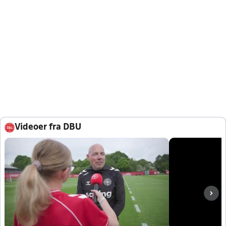
Videoer fra DBU