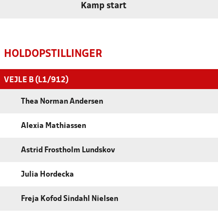
Kamp start
HOLDOPSTILLINGER
VEJLE B (L1/912)
Thea Norman Andersen
Alexia Mathiassen
Astrid Frostholm Lundskov
Julia Hordecka
Freja Kofod Sindahl Nielsen