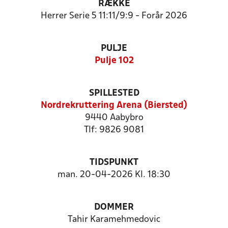
RÆKKE
Herrer Serie 5 11:11/9:9 - Forår 2026
PULJE
Pulje 102
SPILLESTED
Nordrekruttering Arena (Biersted)
9440 Aabybro
Tlf: 9826 9081
TIDSPUNKT
man. 20-04-2026 Kl. 18:30
DOMMER
Tahir Karamehmedovic