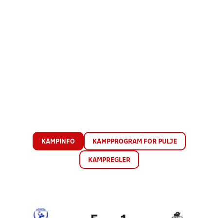
KAMPINFO
KAMPPROGRAM FOR PULJE
KAMPREGLER