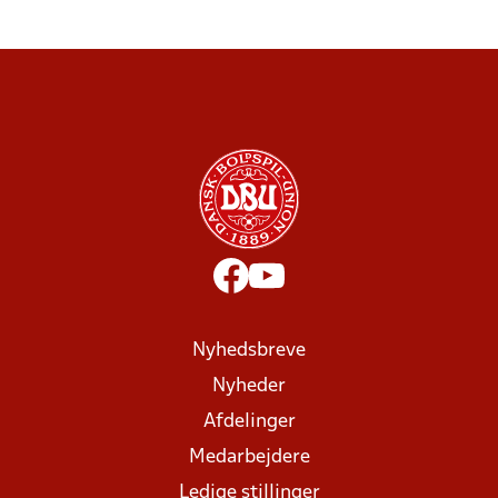
Nyhedsbreve
Nyheder
Afdelinger
Medarbejdere
Ledige stillinger