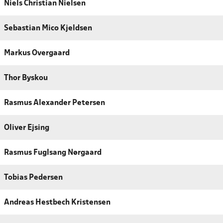
Niels Christian Nielsen
Sebastian Mico Kjeldsen
Markus Overgaard
Thor Byskou
Rasmus Alexander Petersen
Oliver Ejsing
Rasmus Fuglsang Nørgaard
Tobias Pedersen
Andreas Hestbech Kristensen